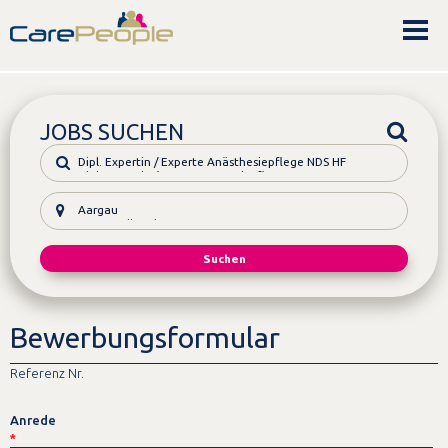
JOBS SUCHEN
Bewerbungsformular
Referenz Nr.
Anrede
*