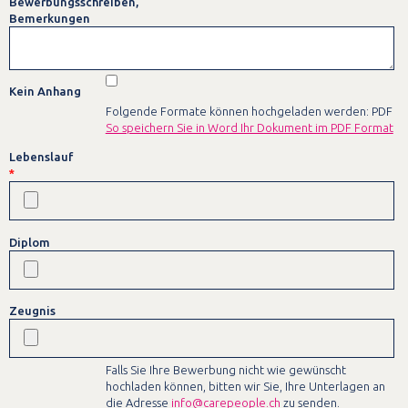
Bewerbungsschreiben,
Bemerkungen
Kein Anhang
Folgende Formate können hochgeladen werden: PDF
So speichern Sie in Word Ihr Dokument im PDF Format
Lebenslauf
*
Diplom
Zeugnis
Falls Sie Ihre Bewerbung nicht wie gewünscht
hochladen können, bitten wir Sie, Ihre Unterlagen an
die Adresse
info@carepeople.ch
zu senden.