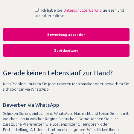
Ich habe die
Datenschutzerklärung
gelesen und
akzeptiere diese.
Gerade keinen Lebenslauf zur Hand?
Kein Problem! Nutzen Sie jetzt unseren Matchmaker oder bewerben Sie
sich spontan via WhatsApp.
Bewerben via WhatsApp
Schicken Sie uns einfach eine WhatsApp- Nachricht und teilen Sie uns mit,
welchen Job in welcher Region Sie suchen. Gerne können Sie auch
zusätzliche Präferenzen wie Stellenprozent, Temporär- oder
Festanstellung, Art der Institution etc. angeben. Wir schicken Ihnen