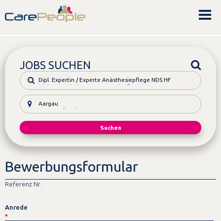
JOBS SUCHEN
Bewerbungsformular
Referenz Nr.
Anrede
*