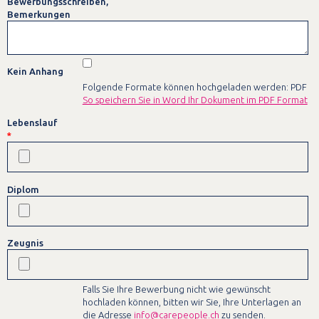
Bewerbungsschreiben,
Bemerkungen
Kein Anhang
Folgende Formate können hochgeladen werden: PDF
So speichern Sie in Word Ihr Dokument im PDF Format
Lebenslauf
*
Diplom
Zeugnis
Falls Sie Ihre Bewerbung nicht wie gewünscht
hochladen können, bitten wir Sie, Ihre Unterlagen an
die Adresse
info@carepeople.ch
zu senden.