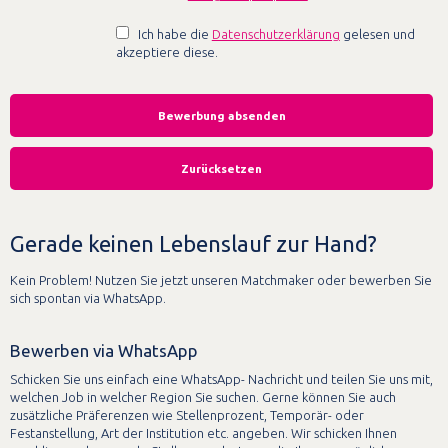
Ich habe die
Datenschutzerklärung
gelesen und
akzeptiere diese.
Gerade keinen Lebenslauf zur Hand?
Kein Problem! Nutzen Sie jetzt unseren Matchmaker oder bewerben Sie
sich spontan via WhatsApp.
Bewerben via WhatsApp
Schicken Sie uns einfach eine WhatsApp- Nachricht und teilen Sie uns mit,
welchen Job in welcher Region Sie suchen. Gerne können Sie auch
zusätzliche Präferenzen wie Stellenprozent, Temporär- oder
Festanstellung, Art der Institution etc. angeben. Wir schicken Ihnen